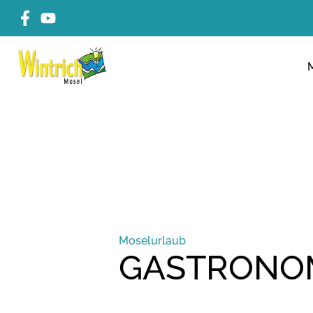
Moselurlaub
GASTRONO