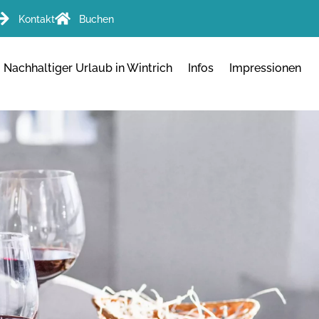
Kontakt
Buchen
Nachhaltiger Urlaub in Wintrich
Infos
Impressionen