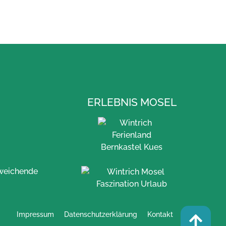
ERLEBNIS MOSEL
bweichende
Impressum
Datenschutzerklärung
Kontakt