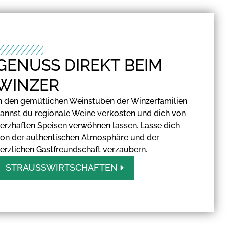
GENUSS DIREKT BEIM
WINZER
n den gemütlichen Weinstuben der Winzerfamilien
annst du regionale Weine verkosten und dich von
erzhaften Speisen verwöhnen lassen. Lasse dich
on der authentischen Atmosphäre und der
erzlichen Gastfreundschaft verzaubern.
STRAUSSWIRTSCHAFTEN