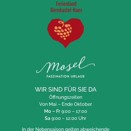
WIR SIND FÜR SIE DA
Öffnungszeiten
Von Mai – Ende Oktober
Mo – Fr
9:00 – 17:00
Sa
9:00 – 12:00 Uhr
In der Nebensaison gelten abweichende