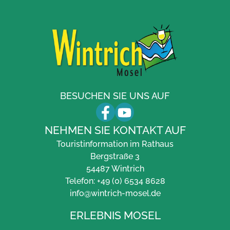
BESUCHEN SIE UNS AUF
NEHMEN SIE KONTAKT AUF
Touristinformation im Rathaus
Bergstraße 3
54487 Wintrich
Telefon: +49 (0) 6534 8628
info@wintrich-mosel.de
ERLEBNIS MOSEL