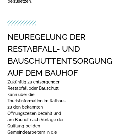
beizusetzen.
NEUREGELUNG DER
RESTABFALL- UND
BAUSCHUTTENTSORGUNG
AUF DEM BAUHOF
Zukünftig zu entsorgender
Restabfall oder Bauschutt
kann über die
Touristinformation im Rathaus
zu den bekannten
Öffnungszeiten bezahlt und
am Bauhof nach Vorlage der
Quittung bei den
Gemeindearbeitern in die