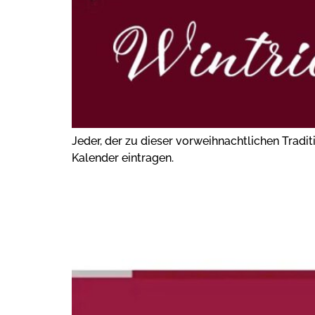
Jeder, der zu dieser vorweihnachtlichen Tradit
Kalender eintragen.
WOHNPUNKT RLP