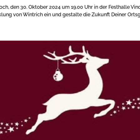
h, den 30. Oktober 2024 um 19.00 Uhr in der Festhalle Vin
cklung von Wintrich ein und gestalte die Zukunft Deiner Ort
SFENSTER