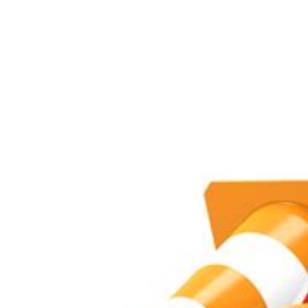
STRASSENSPERRUNGE