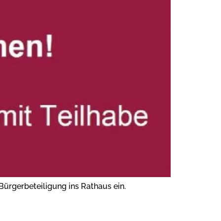
Bürgerbeteiligung ins Rathaus ein.
WÄHREND