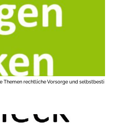
e Themen rechtliche Vorsorge und selbstbesti