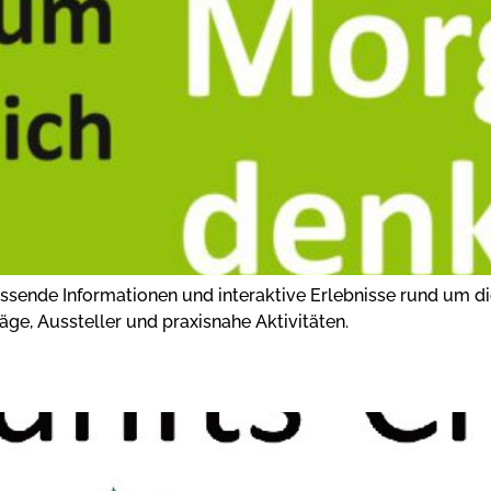
sende Informationen und interaktive Erlebnisse rund um di
äge, Aussteller und praxisnahe Aktivitäten.
ORF