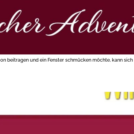
ion beitragen und ein Fenster schmücken möchte, kann sich vo