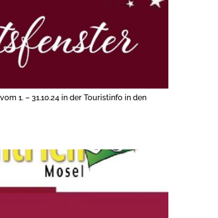
m 1. – 31.10.24 in der Touristinfo in den